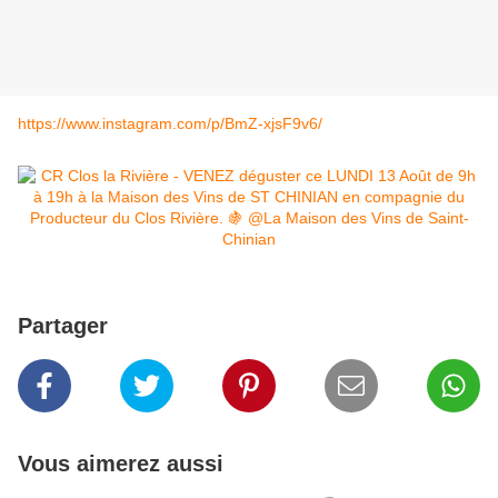
https://www.instagram.com/p/BmZ-xjsF9v6/
Partager
Vous aimerez aussi