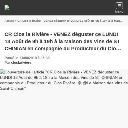
MENU
Accueil
» CR Clos la Rivière - VENEZ déguster ce LUNDI 13 Août de 9h à 19h à la Maison des Vins de ST CHINIAN en compagnie du Producteur du Clos Rivière. 🍇 @La Maison des Vins de Saint-Chinian
CR Clos la Rivière - VENEZ déguster ce LUNDI
13 Août de 9h à 19h à la Maison des Vins de ST
CHINIAN en compagnie du Producteur du Clos
Rivière. 🍇 @La Maison des Vins de Saint-
Publié le 13/08/2018 à 05:38
Chinian
Par
closlariviere