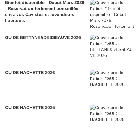
Bientôt disponible - Début Mars 2026
- Réservation fortement conseillée
chez vos Cavistes et revendeurs
habituels
GUIDE BETTANE&DESSEAUVE 2026
GUIDE HACHETTE 2026
GUIDE HACHETTE 2025