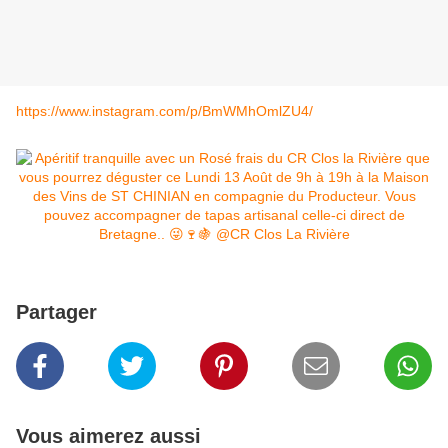
https://www.instagram.com/p/BmWMhOmlZU4/
Partager
Vous aimerez aussi