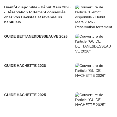
Bientôt disponible - Début Mars 2026
- Réservation fortement conseillée
chez vos Cavistes et revendeurs
habituels
GUIDE BETTANE&DESSEAUVE 2026
GUIDE HACHETTE 2026
GUIDE HACHETTE 2025