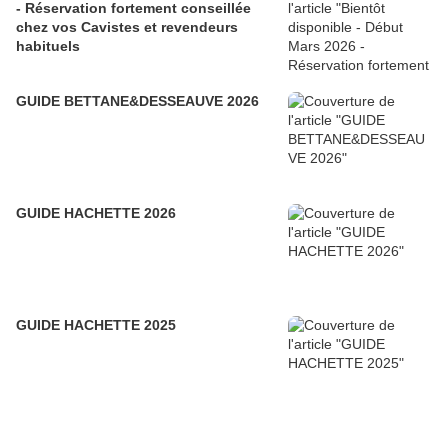
- Réservation fortement conseillée
chez vos Cavistes et revendeurs
habituels
GUIDE BETTANE&DESSEAUVE 2026
GUIDE HACHETTE 2026
GUIDE HACHETTE 2025