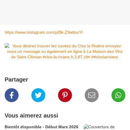
https://www.instagram.com/p/Bk-Z9wtluxY/
Partager
Vous aimerez aussi
Bientôt disponible - Début Mars 2026