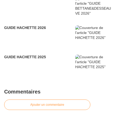
GUIDE HACHETTE 2026
GUIDE HACHETTE 2025
Commentaires
Ajouter un commentaire