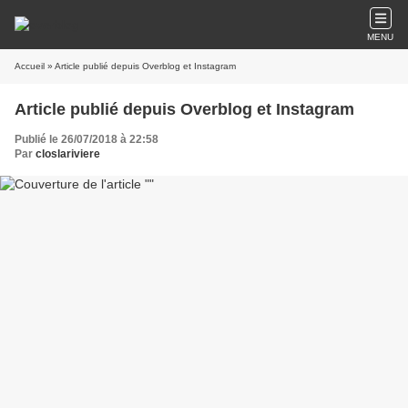
MENU
Accueil
» Article publié depuis Overblog et Instagram
Article publié depuis Overblog et Instagram
Publié le 26/07/2018 à 22:58
Par
closlariviere