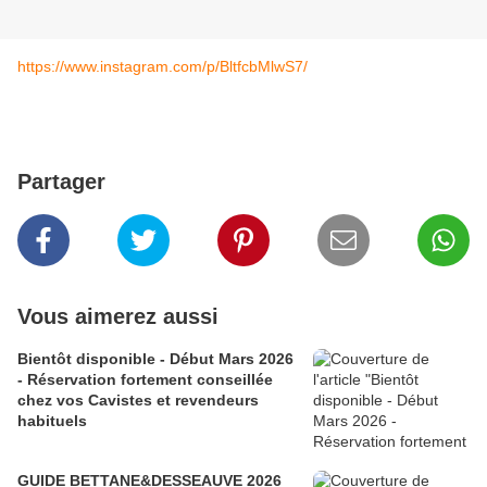
https://www.instagram.com/p/BltfcbMlwS7/
Partager
Vous aimerez aussi
Bientôt disponible - Début Mars 2026
- Réservation fortement conseillée
chez vos Cavistes et revendeurs
habituels
GUIDE BETTANE&DESSEAUVE 2026