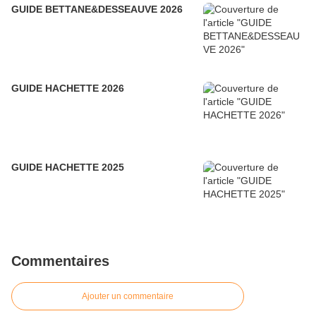
GUIDE BETTANE&DESSEAUVE 2026
GUIDE HACHETTE 2026
GUIDE HACHETTE 2025
Commentaires
Ajouter un commentaire