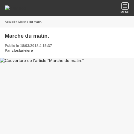
MENU
Accueil
» Marche du matin.
Marche du matin.
Publié le 18/03/2018 à 15:37
Par
closlariviere