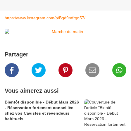
https://www.instagram.com/p/Bgd9mfrgn57/
Partager
Vous aimerez aussi
Bientôt disponible - Début Mars 2026
- Réservation fortement conseillée
chez vos Cavistes et revendeurs
habituels