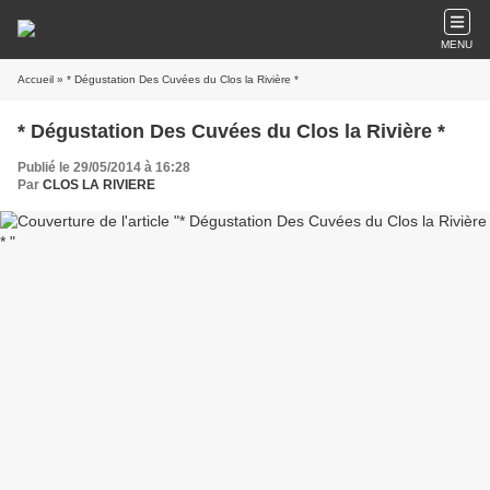
MENU
Accueil
» * Dégustation Des Cuvées du Clos la Rivière *
* Dégustation Des Cuvées du Clos la Rivière *
Publié le 29/05/2014 à 16:28
Par
CLOS LA RIVIERE