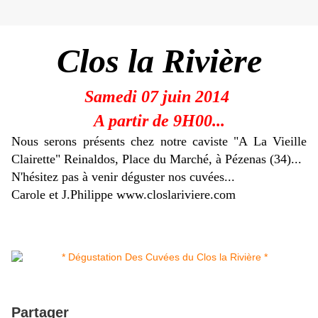
Clos la Rivière
Samedi 07 juin 2014
A partir de 9H00...
Nous serons présents chez notre caviste "A La Vieille
Clairette" Reinaldos, Place du Marché,
à Pézenas (34)...
N'hésitez pas à venir déguster nos cuvées...
Carole et J.Philippe www.closlariviere.com
Partager