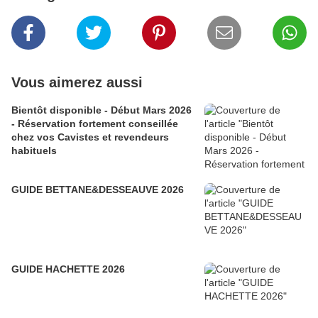
Vous aimerez aussi
Bientôt disponible - Début Mars 2026
- Réservation fortement conseillée
chez vos Cavistes et revendeurs
habituels
GUIDE BETTANE&DESSEAUVE 2026
GUIDE HACHETTE 2026