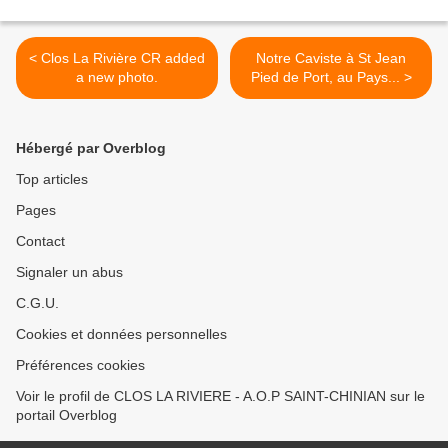
< Clos La Rivière CR added
Notre Caviste à St Jean
a new photo.
Pied de Port, au Pays... >
Hébergé par Overblog
Top articles
Pages
Contact
Signaler un abus
C.G.U.
Cookies et données personnelles
Préférences cookies
Voir le profil de CLOS LA RIVIERE - A.O.P SAINT-CHINIAN sur le
portail Overblog