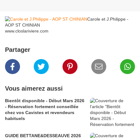
Carole et J.Philippe -
AOP ST CHINIAN
www.closlariviere.com
Partager
Vous aimerez aussi
Bientôt disponible - Début Mars 2026
- Réservation fortement conseillée
chez vos Cavistes et revendeurs
habituels
GUIDE BETTANE&DESSEAUVE 2026