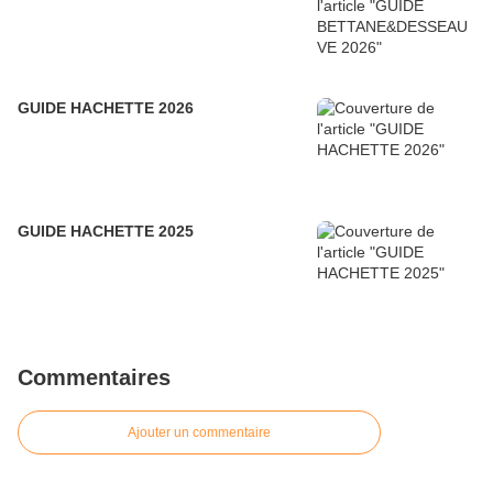
GUIDE HACHETTE 2026
GUIDE HACHETTE 2025
Commentaires
Ajouter un commentaire