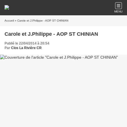
MENU
Accueil
» Carole et J.Philippe - AOP ST CHINIAN
Carole et J.Philippe - AOP ST CHINIAN
Publié le 22/04/2014 à 20:54
Par
Clos La Rivière CR