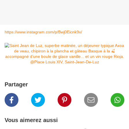
https://www.instagram.com/p/Bwj0Eicnk9x/
Partager
Vous aimerez aussi