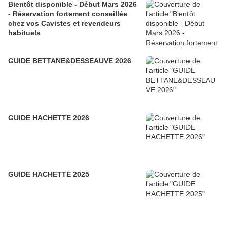
Bientôt disponible - Début Mars 2026
- Réservation fortement conseillée
chez vos Cavistes et revendeurs
habituels
GUIDE BETTANE&DESSEAUVE 2026
GUIDE HACHETTE 2026
GUIDE HACHETTE 2025