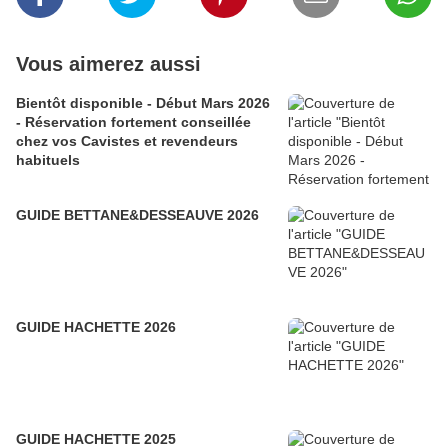
Vous aimerez aussi
Bientôt disponible - Début Mars 2026
- Réservation fortement conseillée
chez vos Cavistes et revendeurs
habituels
GUIDE BETTANE&DESSEAUVE 2026
GUIDE HACHETTE 2026
GUIDE HACHETTE 2025