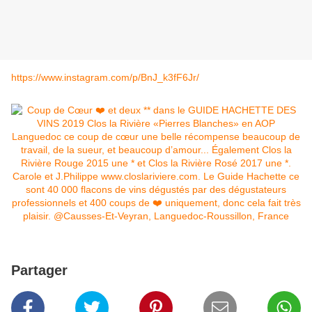
https://www.instagram.com/p/BnJ_k3fF6Jr/
Partager